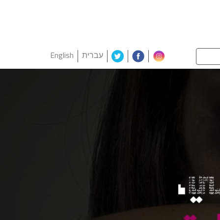
עברית
English