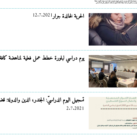
12.7.2021
الحرية لخالدة جرار
يوم دراسي لبلورة خطط عمل فعلية لمناهضة كافة 
تسجيل اليوم الدراسيّ: الجندر، الدين والدولة: قض
2.7.2021