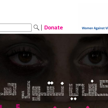
Donate