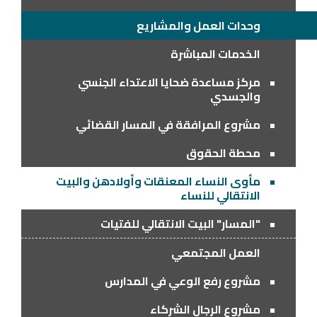
وحدات العمل والمشاريع
الخدمات المباشرة
مركز مساعدة ضحايا الاعتداء الجنسي
والجسدي
مشروع المرافقة في المسار القضائي
محطة الحقوق
مأوى النساء المعنقات وأولادهن والبيت
الانتقالي للنساء
"المسار" البيت الانتقالي للفتيات
العمل المجتمعي
مشروع رفع الوعي في المدارس
مشروع الرجال الشركاء