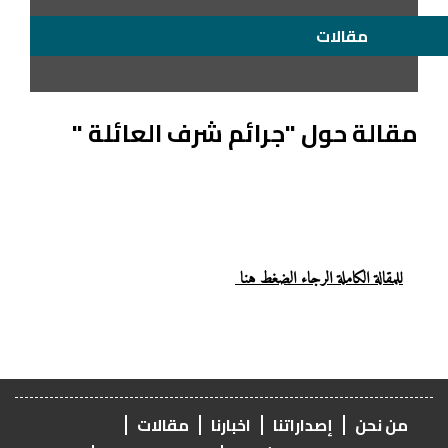
مقالات
مقالة حول "جرائم شرف العائلة "
للمقالة الكاملة الرجاء الضغط هنا
من نحن
إصداراتنا
اخبارنا
مقالات