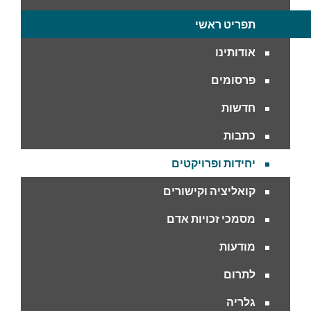
תפריט ראשי
אודותינו
פרסומים
חדשות
כתבות
יחידות ופרויקטים
קואליציה וקישורים
מסמכי זכויות אדם
מודעות
לתרום
גלריה