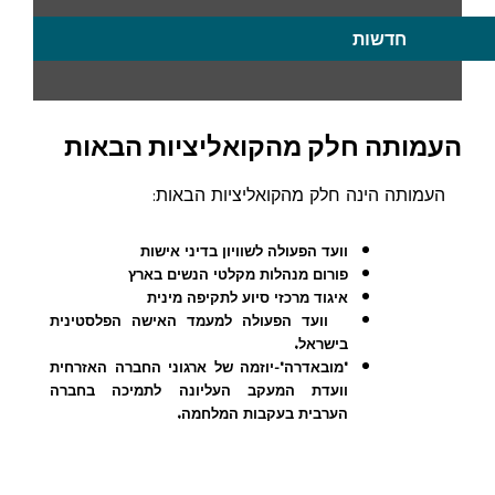
חדשות
העמותה חלק מהקואליציות הבאות
העמותה הינה חלק מהקואליציות הבאות:
וועד הפעולה לשוויון בדיני אישות
פורום מנהלות מקלטי הנשים בארץ
איגוד מרכזי סיוע לתקיפה מינית
וו
עד הפעולה למעמד האישה הפלסטינית
בישראל.
"מובאדרה"-יוזמה של ארגוני החברה האזרחית
וועדת המעקב העליונה לתמיכה בחברה
הערבית בעקבות המלחמה.