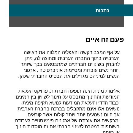
כתבות
פעם זה איים
על אף המצב הקשה והאפליה המלווה את האישה
הערבייה בתוך החברה הערבית ומחוצה לה, ניתן
להבחין בשינויים חברתיים שמתבטאים בכך שיותר
ויותר נשים עובדות ומסיימות אוניברסיטה , ארגוני
הנשים למיניהם מגדילים את הבסיס החברתי שלהן.
אלימות מינית הינה תופעה חברתית, פרויקט העלאת
המודעות והחינוך מתבסס על חינוך לשוויון בין המינים
וכבוד הדדי והעלאת המודעות לנושא תקיפה מינית.
נושאים אלו אינם מתקבלים בברכה בחברה הערבית
אך היום נשמעים יותר ויותר קולות אשר קוראים
ומבקשים את עזרתם של ארגונים פימינסטיים לעבודה
בשותפות במטרה לשינוי חברתי אם זה מוסדות חינוך